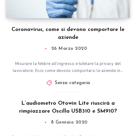
Coronavirus, come si devono comportare le
aziende
26 Marzo 2020
Misurare la febbre all’ingresso e tutelare la privacy del
lavoratore. Ecco come devono comportarsi le aziende in…
Senza categoria
L’audiometro Otowin Lite riuscirà a
rimpiazzare Oscilla USB310 e SM910?
8 Gennaio 2020