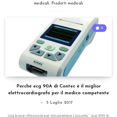
medicali
,
Prodotti medicali
0
Perché ecg 90A di Contec è il miglior
elettrocardiografo per il medico competente
5 Luglio 2017
Una breve riflessione per documentare l’assunto “ ecg 90A di