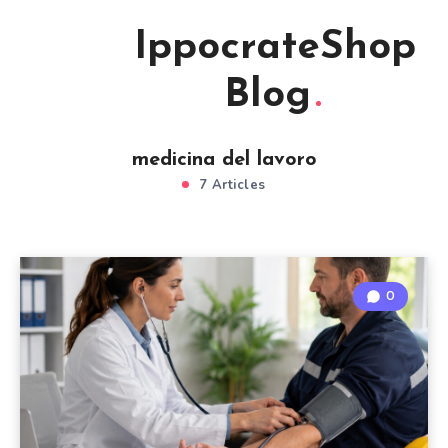
IppocrateShop
Blog
medicina del lavoro
7 Articles
0