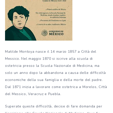
Matilde Montoya nasce il 14 marzo 1857 a Città del
Messico. Nel maggio 1870 si iscrive alla scuola di
ostetricia presso la Scuola Nazionale di Medicina, ma
solo un anno dopo la abbandona a causa delle difficoltà
economiche della sua famiglia e della morte del padre.
Dal 1871 inizia a lavorare come ostetrica a Morelos, Città
del Messico, Veracruz e Puebla.
Superate queste difficoltà, decise di fare domanda per