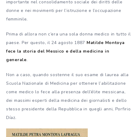
importante nel consolidamento sociale dei diritti delle
donne e nei movimenti per l’istruzione e l’occupazione
femminile.
Prima di allora non c’era una sola donna medico in tutto il
paese. Per questo, il 24 agosto 1887
Matilde Montoya
fece la storia del Messico e della medicina in
generale
.
Non a caso, quando sostenne il suo esame di laurea alla
Scuola Nazionale di Medicina per ottenere l’abilitazione
come medico lo fece alla presenza dell’élite messicana,
dei massimi esperti della medicina dei giornalisti e dello
stesso presidente della Repubblica in quegli anni, Porfirio
Díaz.