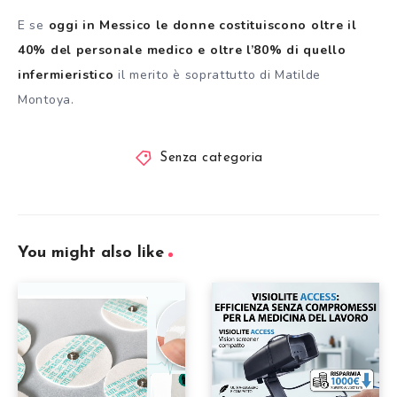
E se
oggi in Messico le donne costituiscono oltre il
40% del personale medico e oltre l’80% di quello
infermieristico
il merito è soprattutto di Matilde
Montoya.
Senza categoria
You might also like