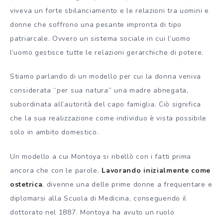
viveva un forte sbilanciamento e le relazioni tra uomini e
donne che soffrono una pesante impronta di tipo
patriarcale. Ovvero un sistema sociale in cui l’uomo
l’uomo gestisce tutte le relazioni gerarchiche di potere.
Stiamo parlando di un modello per cui la donna veniva
considerata “per sua natura” una madre abnegata,
subordinata all’autorità del capo famiglia. Ciò significa
che la sua realizzazione come individuo è vista possibile
solo in ambito domestico.
Un modello a cui Montoya si ribellò con i fatti prima
ancora che con le parole.
Lavorando inizialmente come
ostetrica
, divenne una delle prime donne a frequentare e
diplomarsi alla Scuola di Medicina, conseguendo il
dottorato nel 1887. Montoya ha avuto un ruolo