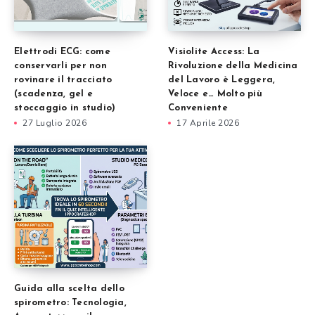
Elettrodi ECG: come
Visiolite Access: La
conservarli per non
Rivoluzione della Medicina
rovinare il tracciato
del Lavoro è Leggera,
(scadenza, gel e
Veloce e… Molto più
stoccaggio in studio)
Conveniente
27 Luglio 2026
17 Aprile 2026
Guida alla scelta dello
spirometro: Tecnologia,