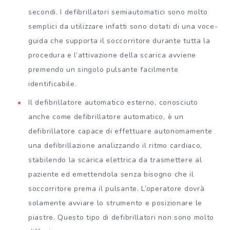
secondi. I defibrillatori semiautomatici sono molto
semplici da utilizzare infatti sono dotati di una voce-
guida che supporta il soccorritore durante tutta la
procedura e l’attivazione della scarica avviene
premendo un singolo pulsante facilmente
identificabile.
Il defibrillatore automatico esterno, conosciuto
anche come defibrillatore automatico, è un
defibrillatore capace di effettuare autonomamente
una defibrillazione analizzando il ritmo cardiaco,
stabilendo la scarica elettrica da trasmettere al
paziente ed emettendola senza bisogno che il
soccorritore prema il pulsante. L’operatore dovrà
solamente avviare lo strumento e posizionare le
piastre. Questo tipo di defibrillatori non sono molto