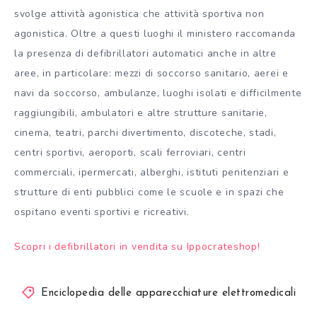
svolge attività agonistica che attività sportiva non
agonistica. Oltre a questi luoghi il ministero raccomanda
la presenza di defibrillatori automatici anche in altre
aree, in particolare: mezzi di soccorso sanitario, aerei e
navi da soccorso, ambulanze, luoghi isolati e difficilmente
raggiungibili, ambulatori e altre strutture sanitarie,
cinema, teatri, parchi divertimento, discoteche, stadi,
centri sportivi, aeroporti, scali ferroviari, centri
commerciali, ipermercati, alberghi, istituti penitenziari e
strutture di enti pubblici come le scuole e in spazi che
ospitano eventi sportivi e ricreativi.
Scopri i defibrillatori in vendita su Ippocrateshop!
Enciclopedia delle apparecchiature elettromedicali