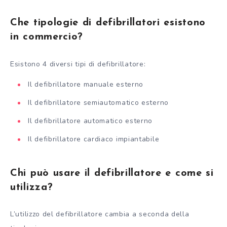
Che tipologie di defibrillatori esistono
in commercio?
Esistono 4 diversi tipi di defibrillatore:
Il defibrillatore manuale esterno
Il defibrillatore semiautomatico esterno
Il defibrillatore automatico esterno
Il defibrillatore cardiaco impiantabile
Chi può usare il defibrillatore e come si
utilizza?
L’utilizzo del defibrillatore cambia a seconda della