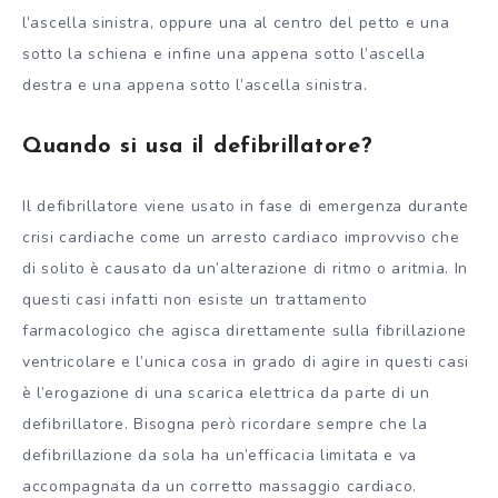
l’ascella sinistra, oppure una al centro del petto e una
sotto la schiena e infine una appena sotto l’ascella
destra e una appena sotto l’ascella sinistra.
Quando si usa il defibrillatore?
Il defibrillatore viene usato in fase di emergenza durante
crisi cardiache come un arresto cardiaco improvviso che
di solito è causato da un’alterazione di ritmo o aritmia. In
questi casi infatti non esiste un trattamento
farmacologico che agisca direttamente sulla fibrillazione
ventricolare e l’unica cosa in grado di agire in questi casi
è l’erogazione di una scarica elettrica da parte di un
defibrillatore. Bisogna però ricordare sempre che la
defibrillazione da sola ha un’efficacia limitata e va
accompagnata da un corretto massaggio cardiaco.