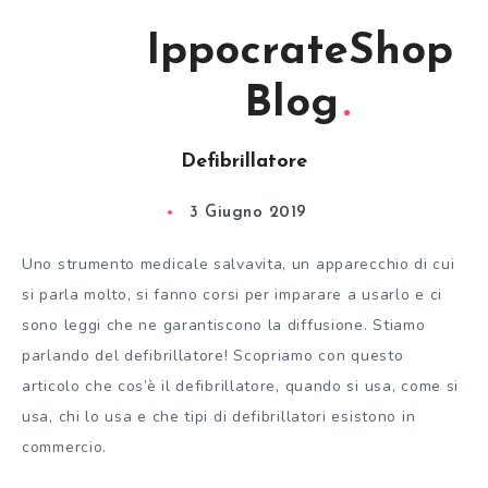
IppocrateShop
Blog
Defibrillatore
3 Giugno 2019
Uno strumento medicale salvavita, un apparecchio di cui
si parla molto, si fanno corsi per imparare a usarlo e ci
sono leggi che ne garantiscono la diffusione. Stiamo
parlando del defibrillatore! Scopriamo con questo
articolo che cos’è il defibrillatore, quando si usa, come si
usa, chi lo usa e che tipi di defibrillatori esistono in
commercio.