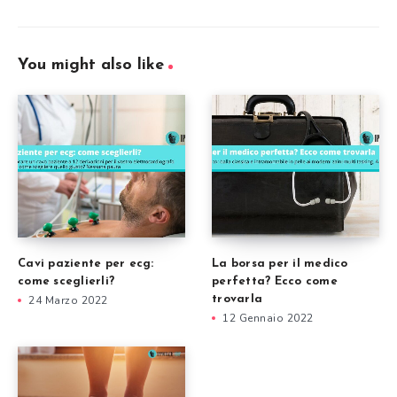
You might also like
Cavi paziente per ecg:
La borsa per il medico
come sceglierli?
perfetta? Ecco come
24 Marzo 2022
trovarla
12 Gennaio 2022