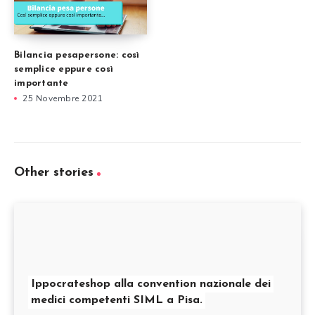
Bilancia pesapersone: così
semplice eppure così
importante
25 Novembre 2021
Other stories
Ippocrateshop alla convention nazionale dei
medici competenti SIML a Pisa.