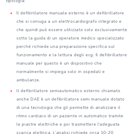
tipologia:
Il defibrillatore manuale esterno è un defibrillatore
che si coniuga a un elettrocardiografo integrato e
che quindi può essere utilizzato solo esclusivamente
sotto la guida di un operatore medico specializzato
perché richiede una preparazione specifica sul
funzionamento e la lettura degli ecg. Il defibrillatore
manuale per questo è un dispositivo che
normalmente si impiega solo in ospedali e
ambulanze.
ll defibrillatore semiautomatico esterno chiamato
anche DAE è un defibrillatore semi manuale dotato
di una tecnologia che gli permette di analizzare il
ritmo cardiaco di un paziente in automatico tramite
le piastre elettriche e poi trasmettere l’adeguata
scarica elettrica. L’analisi richiede circa 10-20