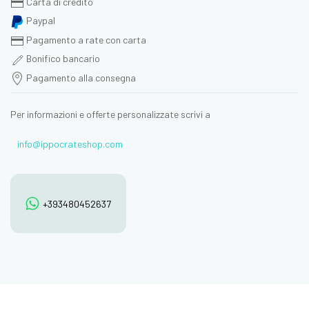
Carta di credito
Paypal
Pagamento a rate con carta
Bonifico bancario
Pagamento alla consegna
Per informazioni e offerte personalizzate scrivi a
info@ippocrateshop.com
+393480452637