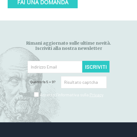
FAI UNA DOMANDA
Rimani aggiornato sulle ultime novità.
Iscriviti alla nostra newsletter
ISCRIVITI
Quanto fa 5 + 9?
Accetto l'informativa sulla
Privacy