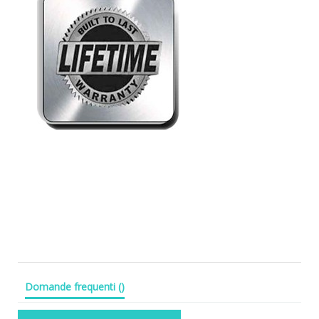
Domande frequenti
(
)