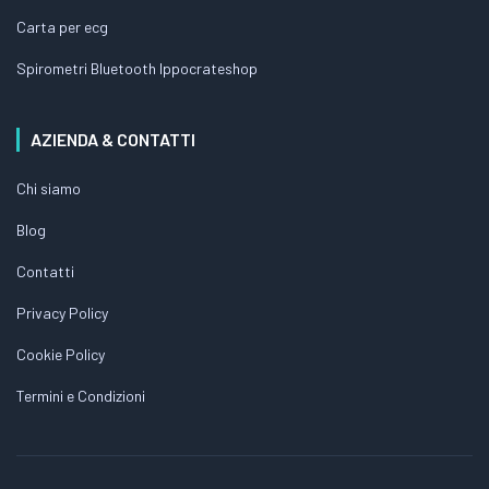
Carta per ecg
Spirometri Bluetooth Ippocrateshop
AZIENDA & CONTATTI
Chi siamo
Blog
Contatti
Privacy Policy
Cookie Policy
Termini e Condizioni