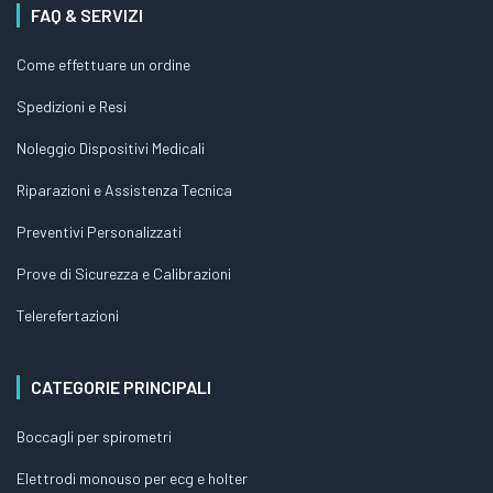
FAQ & SERVIZI
Come effettuare un ordine
Spedizioni e Resi
Noleggio Dispositivi Medicali
Riparazioni e Assistenza Tecnica
Preventivi Personalizzati
Prove di Sicurezza e Calibrazioni
Telerefertazioni
CATEGORIE PRINCIPALI
Boccagli per spirometri
Elettrodi monouso per ecg e holter