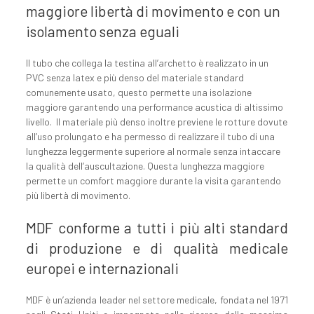
maggiore libertà di movimento e con un
isolamento senza eguali
Il tubo che collega la testina all’archetto è realizzato in un
PVC senza latex e più denso del materiale standard
comunemente usato, questo permette una isolazione
maggiore garantendo una performance acustica di altissimo
livello. Il materiale più denso inoltre previene le rotture dovute
all’uso prolungato e ha permesso di realizzare il tubo di una
lunghezza leggermente superiore al normale senza intaccare
la qualità dell’auscultazione. Questa lunghezza maggiore
permette un comfort maggiore durante la visita garantendo
più libertà di movimento.
MDF conforme a tutti i più alti standard
di produzione e di qualità medicale
europei e internazionali
MDF è un’azienda leader nel settore medicale, fondata nel 1971