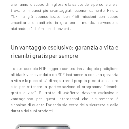
che hanno lo scopo di migliorare la salute delle persone che si
trovano in paesi più svantaggiati economicamente. Finora
MDF ha già sponsorizzato ben 468 missioni con scopo
umanitario e sanitario in giro per il mondo, servendo e
aiutando più di 2 milioni di pazienti.
Un vantaggio esclusivo: garanzia a vita e
ricambi gratis per sempre
Lo stetoscopio MDF leggero con testina a doppio padiglione
all black viene venduto da MDF instruments con una garanzia
a vita e la possibilità di registrare il proprio prodotto sul loro
sito per ottenere la partecipazione al programma “ricambi
gratis a vita”. Si tratta di un’offerta davvero esclusiva e
vantaggiosa per questi stetoscopi che sicuramente è
sinonimo di quanto l’azienda sia certa della sicurezza e della
durata dei suoi prodotti.