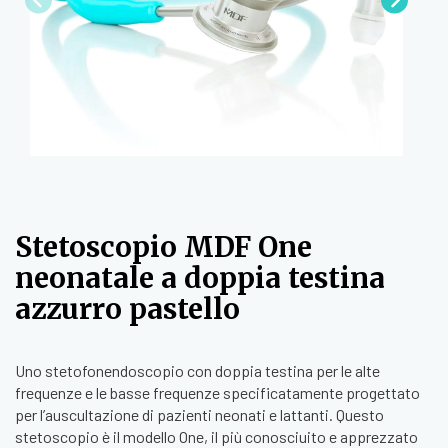
Stetoscopio MDF One
neonatale a doppia testina
azzurro pastello
Uno stetofonendoscopio con doppia testina per le alte
frequenze e le basse frequenze specificatamente progettato
per l’auscultazione di pazienti neonati e lattanti. Questo
stetoscopio è il modello One, il più conosciuito e apprezzato