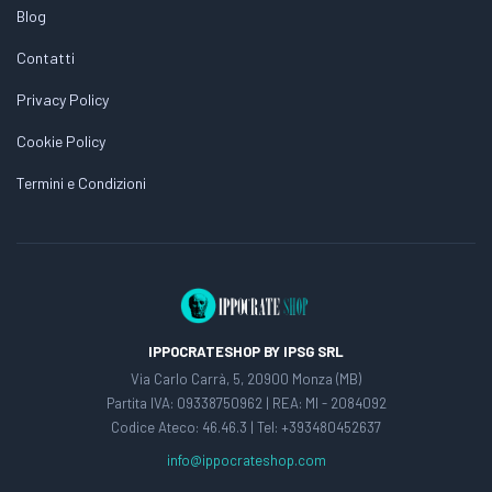
Blog
Contatti
Privacy Policy
Cookie Policy
Termini e Condizioni
IPPOCRATESHOP BY IPSG SRL
Via Carlo Carrà, 5, 20900 Monza (MB)
Partita IVA: 09338750962 | REA: MI - 2084092
Codice Ateco: 46.46.3 | Tel: +393480452637
info@ippocrateshop.com