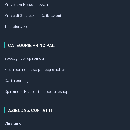
Preventivi Personalizzati
Prove di Sicurezza e Calibrazioni
Telerefertazioni
CATEGORIE PRINCIPALI
Boccagli per spirometri
Elettrodi monouso per ecg e holter
Carta per ecg
Spirometri Bluetooth Ippocrateshop
AZIENDA & CONTATTI
Chi siamo