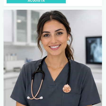
ACQUISTA