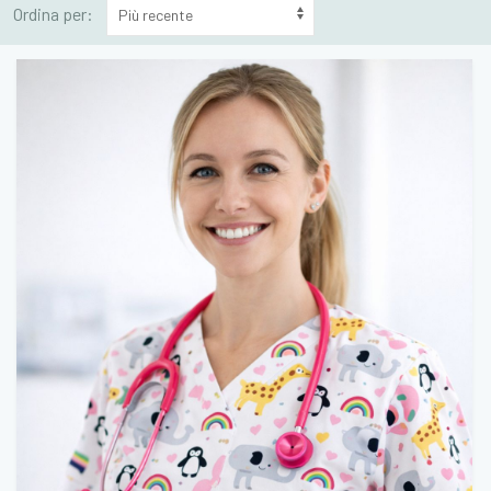
Ordina per: