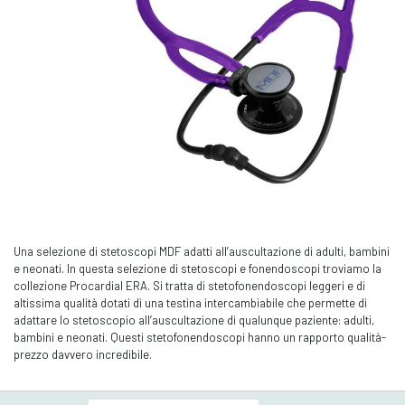
Una selezione di stetoscopi MDF adatti all’auscultazione di adulti, bambini
e neonati. In questa selezione di stetoscopi e fonendoscopi troviamo la
collezione Procardial ERA. Si tratta di stetofonendoscopi leggeri e di
altissima qualità dotati di una testina intercambiabile che permette di
adattare lo stetoscopio all’auscultazione di qualunque paziente: adulti,
bambini e neonati. Questi stetofonendoscopi hanno un rapporto qualità-
prezzo davvero incredibile.