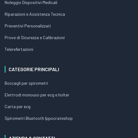
Noleggio Dispositivi Medicali
Riparazioni e Assistenza Tecnica
Preventivi Personalizzati
Prove di Sicurezza e Calibrazioni
Telerefertazioni
CATEGORIE PRINCIPALI
Boccagli per spirometri
Elettrodi monouso per ecg e holter
Carta per ecg
Spirometri Bluetooth Ippocrateshop