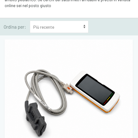
online sei nel posto giusto
Ordina per: