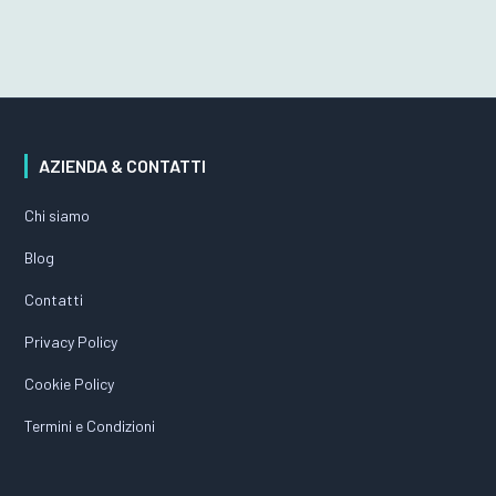
AZIENDA & CONTATTI
Chi siamo
Blog
Contatti
Privacy Policy
Cookie Policy
Termini e Condizioni