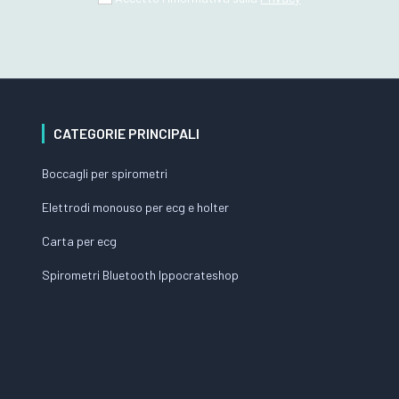
CATEGORIE PRINCIPALI
Boccagli per spirometri
Elettrodi monouso per ecg e holter
Carta per ecg
Spirometri Bluetooth Ippocrateshop