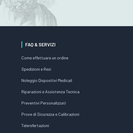
FAQ & SERVIZI
Come effettuare un ordine
Spedizioni e Resi
Noleggio Dispositivi Medicali
Riparazioni e Assistenza Tecnica
Preventivi Personalizzati
Prove di Sicurezza e Calibrazioni
Telerefertazioni