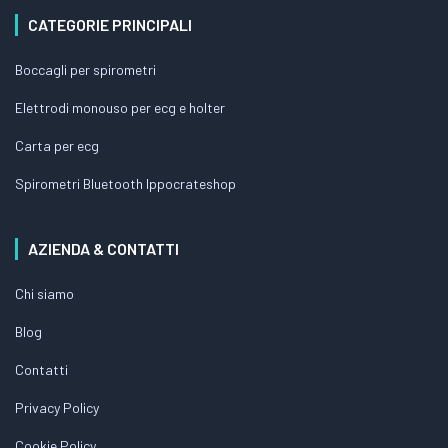
CATEGORIE PRINCIPALI
Boccagli per spirometri
Elettrodi monouso per ecg e holter
Carta per ecg
Spirometri Bluetooth Ippocrateshop
AZIENDA & CONTATTI
Chi siamo
Blog
Contatti
Privacy Policy
Cookie Policy