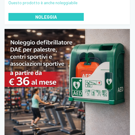
Questo prodotto è anche noleggiabile
NOLEGGIA