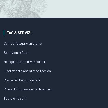
FAQ & SERVIZI
Come effettuare un ordine
Spedizioni e Resi
Noleggio Dispositivi Medicali
Riparazioni e Assistenza Tecnica
Preventivi Personalizzati
Prove di Sicurezza e Calibrazioni
Telerefertazioni