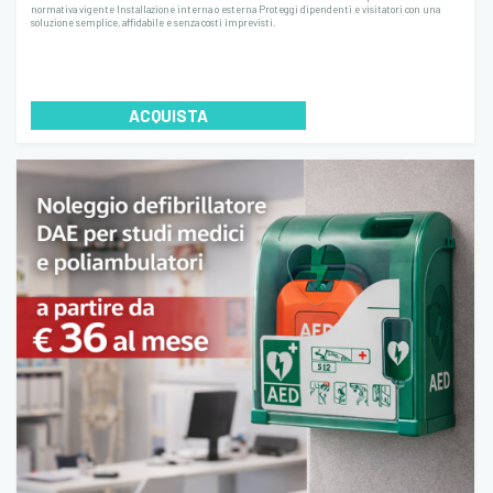
normativa vigente Installazione interna o esterna Proteggi dipendenti e visitatori con una
soluzione semplice, affidabile e senza costi imprevisti.
ACQUISTA