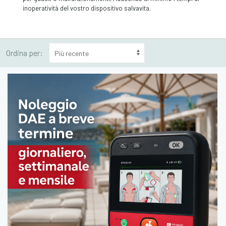
inoperatività del vostro dispositivo salvavita.
Ordina per: