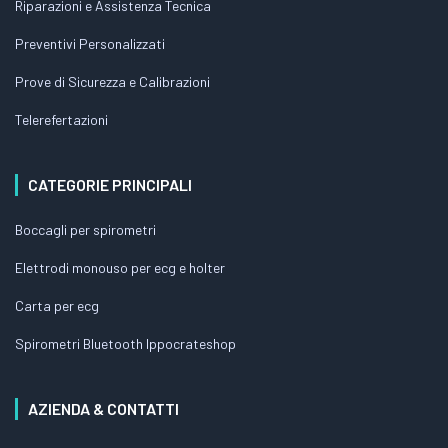
Riparazioni e Assistenza Tecnica
Preventivi Personalizzati
Prove di Sicurezza e Calibrazioni
Telerefertazioni
CATEGORIE PRINCIPALI
Boccagli per spirometri
Elettrodi monouso per ecg e holter
Carta per ecg
Spirometri Bluetooth Ippocrateshop
AZIENDA & CONTATTI