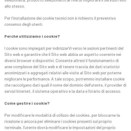
allo stesso.
Per l'installazione dei cookie tecnici non è richiesto il preventivo
consenso degli utenti.
Perché utilizziamo i cookie?
I cookie sono impiegati per indirizzarVi verso le sezioni pertinenti del
Sito web e garantire che il Sito web abbia un aspetto coerente nei
diversi browser e dispositivi. Consente altresì il funzionamento di
aree complesse del Sito web e di tenere traccia dei dati statistici
anonimizzati e aggregati relativi alle visite al Sito web per poterne
migliorare le performance. A tale scopo, potremmo installare cookie
che raccolgano dati quali il nome del dominio dell’utente, il provider di
servizi Internet, il sistema operativo e la data e l’orario di accesso.
Come gestire i cookie?
Per modificare le modalità di utilizzo dei cookies, per bloccarne la
ricezione o ancora per eliminare i cookies presenti sul proprio
terminale, l’utente dovrà modificare le impostazioni del proprio