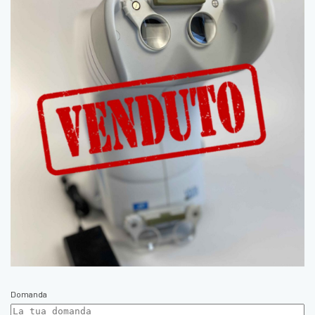
Domanda