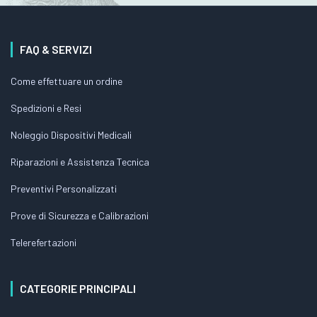
FAQ & SERVIZI
Come effettuare un ordine
Spedizioni e Resi
Noleggio Dispositivi Medicali
Riparazioni e Assistenza Tecnica
Preventivi Personalizzati
Prove di Sicurezza e Calibrazioni
Telerefertazioni
CATEGORIE PRINCIPALI