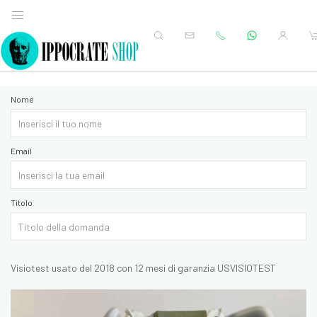
Nome
Email
Titolo
Visiotest usato del 2018 con 12 mesi di garanzia USVISIOTEST