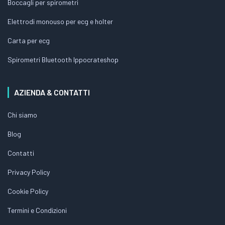
Boccagli per spirometri
Elettrodi monouso per ecg e holter
Carta per ecg
Spirometri Bluetooth Ippocrateshop
AZIENDA & CONTATTI
Chi siamo
Blog
Contatti
Privacy Policy
Cookie Policy
Termini e Condizioni