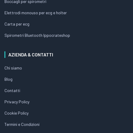
Boccagli per spirometri
Elettrodi monouso per ecg e holter
Carta per ecg
Spirometri Bluetooth Ippocrateshop
AZIENDA & CONTATTI
Chi siamo
Blog
Contatti
Privacy Policy
Cookie Policy
Termini e Condizioni