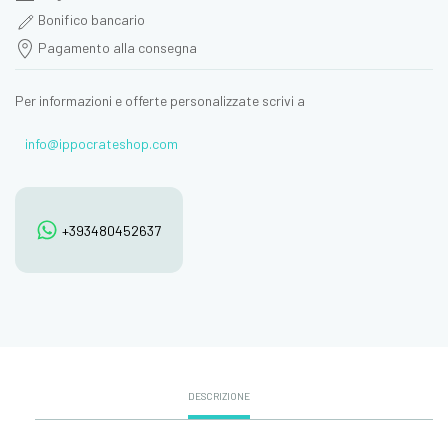
Bonifico bancario
Pagamento alla consegna
Per informazioni e offerte personalizzate scrivi a
info@ippocrateshop.com
+393480452637
DESCRIZIONE