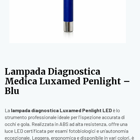
Lampada Diagnostica
Medica Luxamed Penlight –
Blu
La
lampada diagnostica Luxamed Penlight LED
è lo
strumento professionale ideale per l'ispezione accurata di
occhi e gola. Realizzata in ABS ad alta resistenza, offre una
luce LED certificata per esami fotobiologici e un’autonomia
eccezionale. Leggera, ergonomica e disponibile in vari colori, è