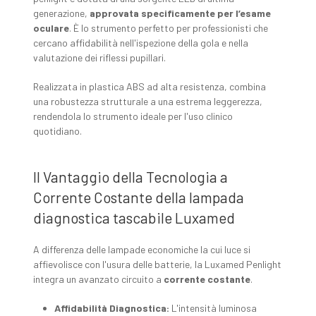
generazione,
approvata specificamente per l’esame
oculare
. È lo strumento perfetto per professionisti che
cercano affidabilità nell'ispezione della gola e nella
valutazione dei riflessi pupillari.
Realizzata in plastica ABS ad alta resistenza, combina
una robustezza strutturale a una estrema leggerezza,
rendendola lo strumento ideale per l'uso clinico
quotidiano.
Il Vantaggio della Tecnologia a
Corrente Costante della lampada
diagnostica tascabile Luxamed
A differenza delle lampade economiche la cui luce si
affievolisce con l'usura delle batterie, la Luxamed Penlight
integra un avanzato circuito a
corrente costante
.
Affidabilità Diagnostica:
L'intensità luminosa