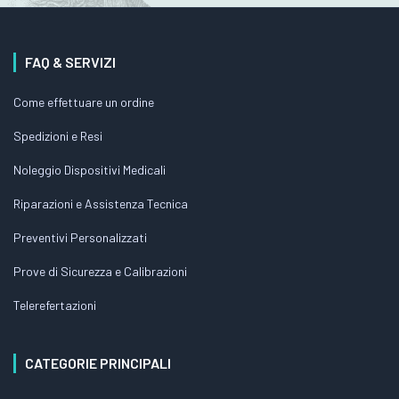
FAQ & SERVIZI
Come effettuare un ordine
Spedizioni e Resi
Noleggio Dispositivi Medicali
Riparazioni e Assistenza Tecnica
Preventivi Personalizzati
Prove di Sicurezza e Calibrazioni
Telerefertazioni
CATEGORIE PRINCIPALI