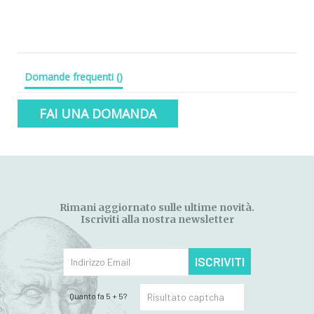
Domande frequenti
(
)
FAI UNA DOMANDA
Rimani aggiornato sulle ultime novità.
Iscriviti alla nostra newsletter
ISCRIVITI
Quanto fa 5 + 5?