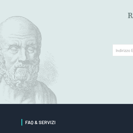
R
FAQ & SERVIZI