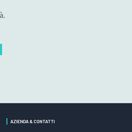
à.
AZIENDA & CONTATTI