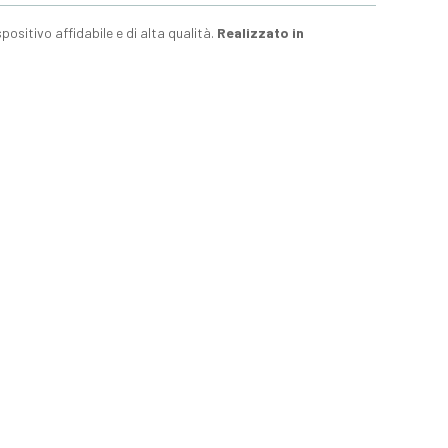
ositivo affidabile e di alta qualità.
Realizzato in