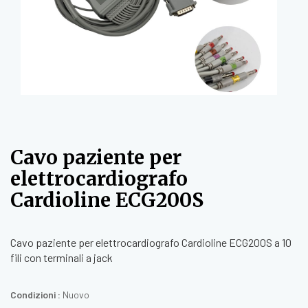
Cavo paziente per
elettrocardiografo
Cardioline ECG200S
Cavo paziente per elettrocardiografo Cardioline ECG200S a 10
fili con terminali a jack
Condizioni :
Nuovo