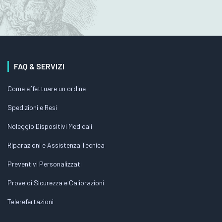
FAQ & SERVIZI
Come effettuare un ordine
Spedizioni e Resi
Noleggio Dispositivi Medicali
Riparazioni e Assistenza Tecnica
Preventivi Personalizzati
Prove di Sicurezza e Calibrazioni
Telerefertazioni