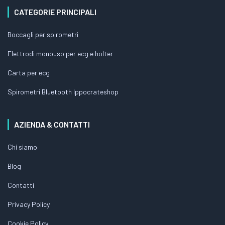
CATEGORIE PRINCIPALI
Boccagli per spirometri
Elettrodi monouso per ecg e holter
Carta per ecg
Spirometri Bluetooth Ippocrateshop
AZIENDA & CONTATTI
Chi siamo
Blog
Contatti
Privacy Policy
Cookie Policy