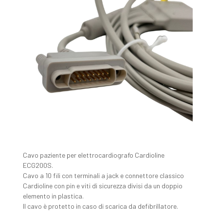
Cavo paziente per elettrocardiografo Cardioline
ECG200S.
Cavo a 10 fili con terminali a jack e connettore classico
Cardioline con pin e viti di sicurezza divisi da un doppio
elemento in plastica.
Il cavo è protetto in caso di scarica da defibrillatore.