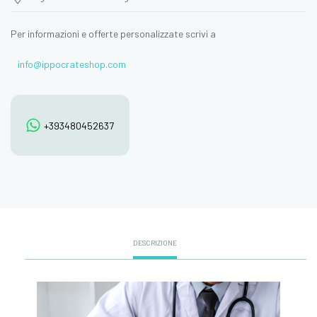
Per informazioni e offerte personalizzate scrivi a
info@ippocrateshop.com
+393480452637
DESCRIZIONE