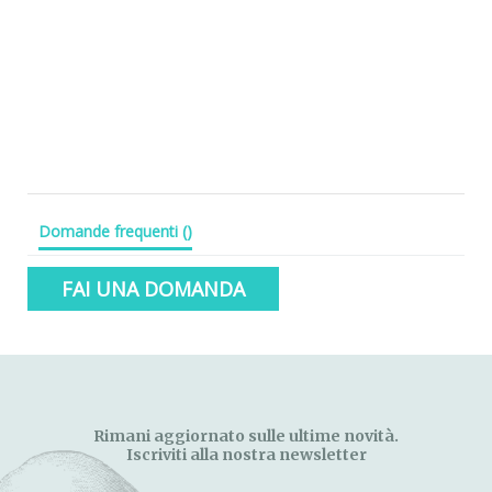
Domande frequenti
(
)
FAI UNA DOMANDA
Rimani aggiornato sulle ultime novità.
Iscriviti alla nostra newsletter