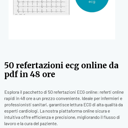
50 refertazioni ecg online da
pdf in 48 ore
Esplora il pacchetto di 50 refertazioni ECG online: referti online
rapidi in 48 ore a un prezzo conveniente. Ideale per infermieri e
professionisti sanitari, garantisce lettura ECG di alta qualità da
esperti cardiologi. La nostra piattaforma online sicura e
intuitiva offre efficienza e precisione, migliorando il flusso di
lavoro e la cura del paziente.