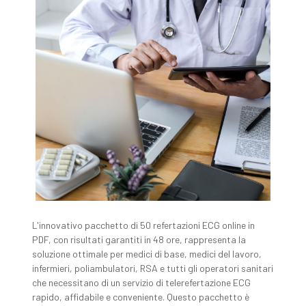
L'innovativo pacchetto di 50 refertazioni ECG online in
PDF, con risultati garantiti in 48 ore, rappresenta la
soluzione ottimale per medici di base, medici del lavoro,
infermieri, poliambulatori, RSA e tutti gli operatori sanitari
che necessitano di un servizio di telerefertazione ECG
rapido, affidabile e conveniente. Questo pacchetto è