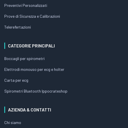
Preventivi Personalizzati
Prove di Sicurezza e Calibrazioni
Telerefertazioni
CATEGORIE PRINCIPALI
Boccagli per spirometri
Elettrodi monouso per ecg e holter
Carta per ecg
Spirometri Bluetooth Ippocrateshop
AZIENDA & CONTATTI
Chi siamo