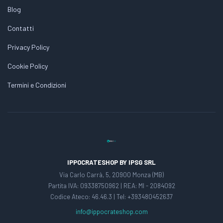
Blog
Contatti
Privacy Policy
Cookie Policy
Termini e Condizioni
IPPOCRATESHOP BY IPSG SRL
Via Carlo Carrà, 5, 20900 Monza (MB)
Partita IVA: 09338750962 | REA: MI - 2084092
Codice Ateco: 46.46.3 | Tel: +393480452637
info@ippocrateshop.com