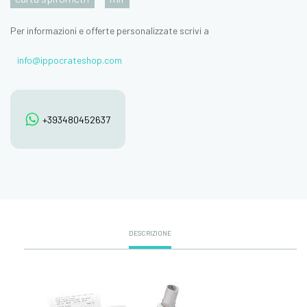
Per informazioni e offerte personalizzate scrivi a
info@ippocrateshop.com
+393480452637
DESCRIZIONE