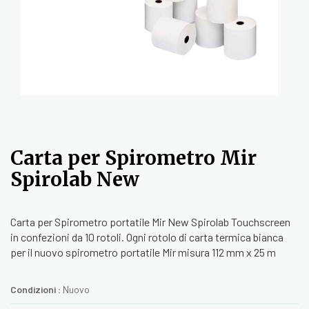
Carta per Spirometro Mir
Spirolab New
Carta per Spirometro portatile Mir New Spirolab Touchscreen
in confezioni da 10 rotoli. Ogni rotolo di carta termica bianca
per il nuovo spirometro portatile Mir misura 112 mm x 25 m
Condizioni :
Nuovo