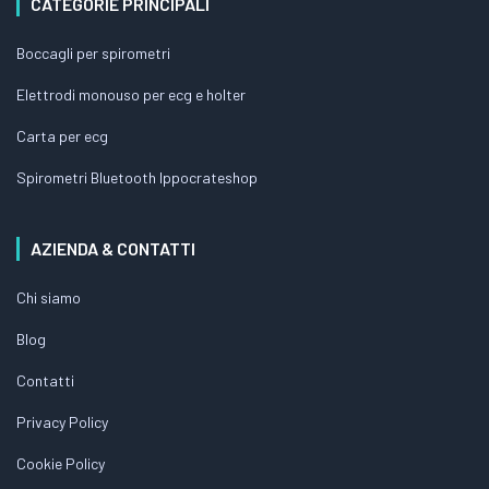
CATEGORIE PRINCIPALI
Boccagli per spirometri
Elettrodi monouso per ecg e holter
Carta per ecg
Spirometri Bluetooth Ippocrateshop
AZIENDA & CONTATTI
Chi siamo
Blog
Contatti
Privacy Policy
Cookie Policy