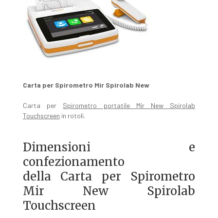
Carta per Spirometro Mir Spirolab New
Carta per
Spirometro portatile Mir New Spirolab
Touchscreen
in rotoli.
Dimensioni e
confezionamento
della Carta per Spirometro
Mir New Spirolab
Touchscreen