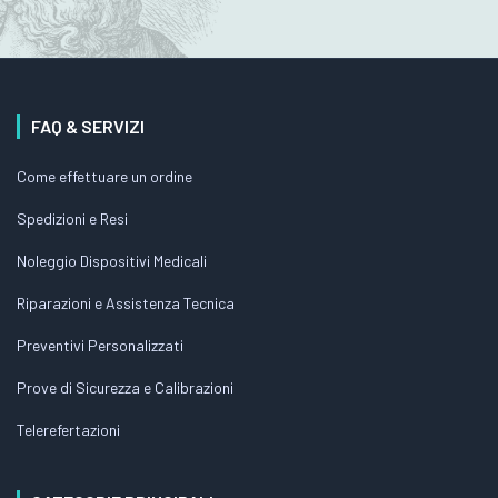
FAQ & SERVIZI
Come effettuare un ordine
Spedizioni e Resi
Noleggio Dispositivi Medicali
Riparazioni e Assistenza Tecnica
Preventivi Personalizzati
Prove di Sicurezza e Calibrazioni
Telerefertazioni