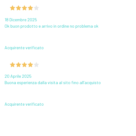
18 Dicembre 2025
Ok buon prodotto e arrivo in ordine no problema ok
Acquirente verificato
20 Aprile 2025
Buona esperienza dalla visita al sito fino all’acquisto
Acquirente verificato