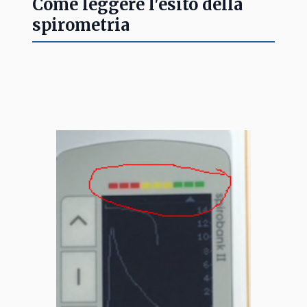
Come leggere l'esito della
spirometria