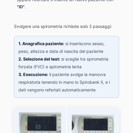
"ID"
.
Svolgere una spirometria richiede solo 3 passaggi:
1. Anagrafica paziente:
si inseriscono sesso,
peso, altezza e data di nascita del paziente
2. Selezione del test:
si sceglie tra spirometria
forzata (FVC) e spirometria lenta
3. Esecuzione:
il paziente svolge la manovra
respiratoria tenendo in mano lo Spirobank II, e i
dati vengono refertati automaticamente