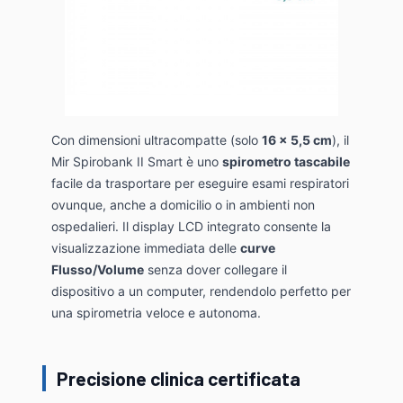
Con dimensioni ultracompatte (solo
16 x 5,5 cm
), il
Mir Spirobank II Smart è uno
spirometro tascabile
facile da trasportare per eseguire esami respiratori
ovunque, anche a domicilio o in ambienti non
ospedalieri. Il display LCD integrato consente la
visualizzazione immediata delle
curve
Flusso/Volume
senza dover collegare il
dispositivo a un computer, rendendolo perfetto per
una spirometria veloce e autonoma.
Precisione clinica certificata