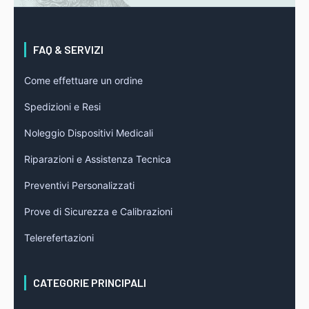
FAQ & SERVIZI
Come effettuare un ordine
Spedizioni e Resi
Noleggio Dispositivi Medicali
Riparazioni e Assistenza Tecnica
Preventivi Personalizzati
Prove di Sicurezza e Calibrazioni
Telerefertazioni
CATEGORIE PRINCIPALI