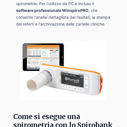
spirometrie. Per l'utilizzo da PC è incluso il
software professionale WinspiroPRO
, che
consente l'analisi dettagliata dei risultati, la stampa
dei referti e l'archiviazione delle cartelle cliniche.
Come si esegue una
spirometria con lo Spirobank