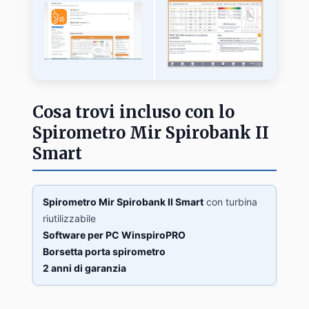
Cosa trovi incluso con lo
Spirometro Mir Spirobank II
Smart
Spirometro Mir Spirobank II Smart
con turbina
riutilizzabile
Software per PC WinspiroPRO
Borsetta porta spirometro
2 anni di garanzia