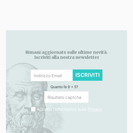
Rimani aggiornato sulle ultime novità.
Iscriviti alla nostra newsletter
ISCRIVITI
Quanto fa 9 + 5?
Accetto l'informativa sulla
Privacy