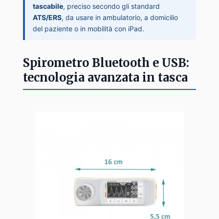
tascabile
, preciso secondo gli standard
ATS/ERS
, da usare in ambulatorio, a domicilio
del paziente o in mobilità con iPad.
Spirometro Bluetooth e USB:
tecnologia avanzata in tasca