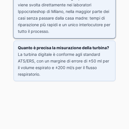
viene svolta direttamente nei laboratori
Ippocrateshop di Milano, nella maggior parte dei
casi senza passare dalla casa madre: tempi di
riparazione più rapidi e un unico interlocutore per
tutto il processo.
Quanto è precisa la misurazione della turbina?
La turbina digitale è conforme agli standard
ATS/ERS, con un margine di errore di ±50 ml per
il volume espirato e ±200 ml/s per il flusso
respiratorio.