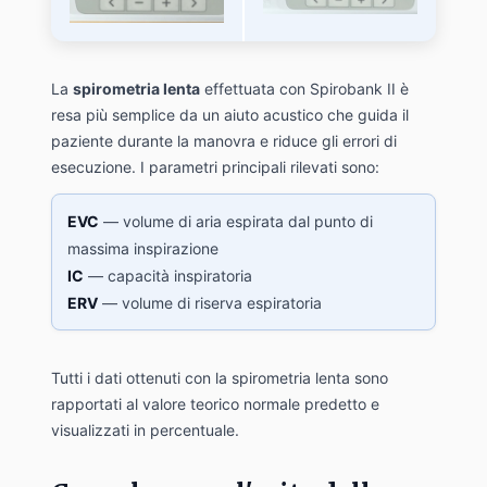
La
spirometria lenta
effettuata con Spirobank II è
resa più semplice da un aiuto acustico che guida il
paziente durante la manovra e riduce gli errori di
esecuzione. I parametri principali rilevati sono:
EVC
— volume di aria espirata dal punto di
massima inspirazione
IC
— capacità inspiratoria
ERV
— volume di riserva espiratoria
Tutti i dati ottenuti con la spirometria lenta sono
rapportati al valore teorico normale predetto e
visualizzati in percentuale.