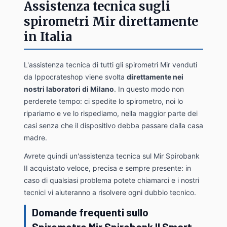
Assistenza tecnica sugli
spirometri Mir direttamente
in Italia
L'assistenza tecnica di tutti gli spirometri Mir venduti
da Ippocrateshop viene svolta
direttamente nei
nostri laboratori di Milano
. In questo modo non
perderete tempo: ci spedite lo spirometro, noi lo
ripariamo e ve lo rispediamo, nella maggior parte dei
casi senza che il dispositivo debba passare dalla casa
madre.
Avrete quindi un'assistenza tecnica sul Mir Spirobank
II acquistato veloce, precisa e sempre presente: in
caso di qualsiasi problema potete chiamarci e i nostri
tecnici vi aiuteranno a risolvere ogni dubbio tecnico.
Domande frequenti sullo
Spirometro Mir Spirobank II Smart