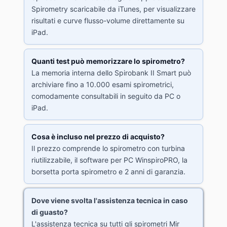
Spirometry scaricabile da iTunes, per visualizzare
risultati e curve flusso-volume direttamente su
iPad.
Quanti test può memorizzare lo spirometro?
La memoria interna dello Spirobank II Smart può
archiviare fino a 10.000 esami spirometrici,
comodamente consultabili in seguito da PC o
iPad.
Cosa è incluso nel prezzo di acquisto?
Il prezzo comprende lo spirometro con turbina
riutilizzabile, il software per PC WinspiroPRO, la
borsetta porta spirometro e 2 anni di garanzia.
Dove viene svolta l'assistenza tecnica in caso
di guasto?
L'assistenza tecnica su tutti gli spirometri Mir