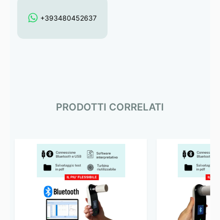
+393480452637
PRODOTTI CORRELATI