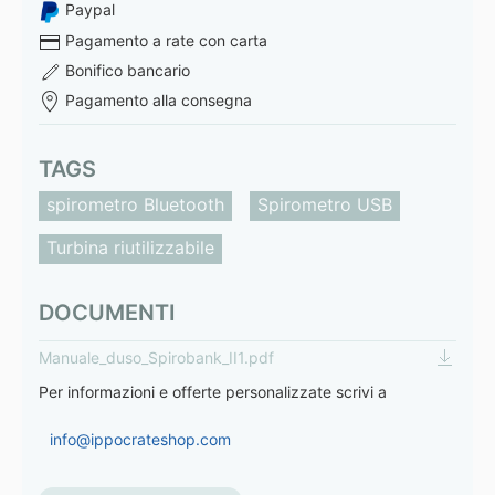
Paypal
Pagamento a rate con carta
Bonifico bancario
Pagamento alla consegna
TAGS
spirometro Bluetooth
Spirometro USB
Turbina riutilizzabile
DOCUMENTI
Manuale_duso_Spirobank_II1.pdf
Per informazioni e offerte personalizzate scrivi a
info@ippocrateshop.com