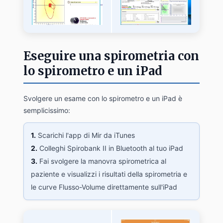
Eseguire una spirometria con
lo spirometro e un iPad
Svolgere un esame con lo spirometro e un iPad è
semplicissimo:
1.
Scarichi l'app di Mir da iTunes
2.
Colleghi Spirobank II in Bluetooth al tuo iPad
3.
Fai svolgere la manovra spirometrica al
paziente e visualizzi i risultati della spirometria e
le curve Flusso-Volume direttamente sull'iPad