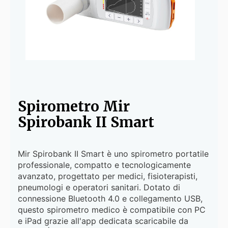
Spirometro Mir
Spirobank II Smart
Mir Spirobank II Smart è uno spirometro portatile
professionale, compatto e tecnologicamente
avanzato, progettato per medici, fisioterapisti,
pneumologi e operatori sanitari. Dotato di
connessione Bluetooth 4.0 e collegamento USB,
questo spirometro medico è compatibile con PC
e iPad grazie all'app dedicata scaricabile da