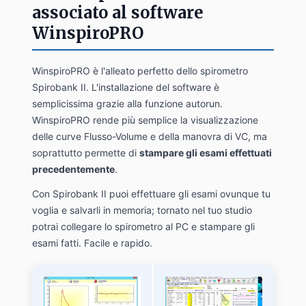
associato al software
WinspiroPRO
WinspiroPRO è l'alleato perfetto dello spirometro
Spirobank II. L'installazione del software è
semplicissima grazie alla funzione autorun.
WinspiroPRO rende più semplice la visualizzazione
delle curve Flusso-Volume e della manovra di VC, ma
soprattutto permette di
stampare gli esami effettuati
precedentemente
.
Con Spirobank II puoi effettuare gli esami ovunque tu
voglia e salvarli in memoria; tornato nel tuo studio
potrai collegare lo spirometro al PC e stampare gli
esami fatti. Facile e rapido.