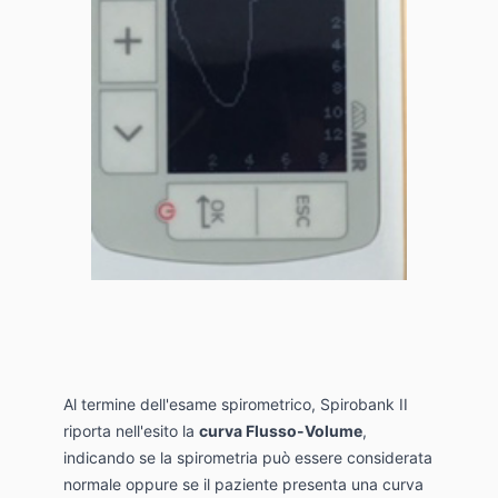
Al termine dell'esame spirometrico, Spirobank II
riporta nell'esito la
curva Flusso-Volume
,
indicando se la spirometria può essere considerata
normale oppure se il paziente presenta una curva