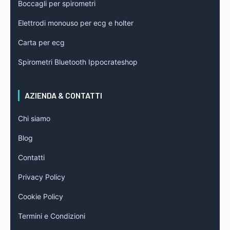
Boccagli per spirometri
Elettrodi monouso per ecg e holter
Carta per ecg
Spirometri Bluetooth Ippocrateshop
AZIENDA & CONTATTI
Chi siamo
Blog
Contatti
Privacy Policy
Cookie Policy
Termini e Condizioni