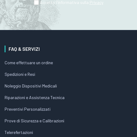
Accetto l'informativa sulla
Privacy
FAQ & SERVIZI
Come effettuare un ordine
Spedizioni e Resi
Noleggio Dispositivi Medicali
Riparazioni e Assistenza Tecnica
Preventivi Personalizzati
Prove di Sicurezza e Calibrazioni
Telerefertazioni