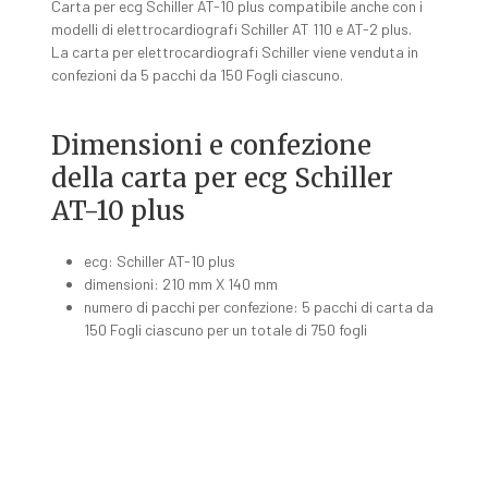
Carta per ecg Schiller AT-10 plus compatibile anche con i
modelli di elettrocardiografi Schiller AT 110 e AT-2 plus.
La carta per elettrocardiografi Schiller viene venduta in
confezioni da 5 pacchi da 150 Fogli ciascuno.
Dimensioni e confezione
della carta per ecg Schiller
AT-10 plus
ecg: Schiller AT-10 plus
dimensioni: 210 mm X 140 mm
numero di pacchi per confezione: 5 pacchi di carta da
150 Fogli ciascuno per un totale di 750 fogli