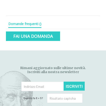
Domande frequenti
(
)
FAI UNA DOMANDA
Rimani aggiornato sulle ultime novità.
Iscriviti alla nostra newsletter
ISCRIVITI
Quanto fa 8 + 5?