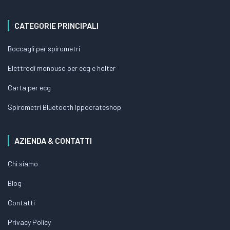
CATEGORIE PRINCIPALI
Boccagli per spirometri
Elettrodi monouso per ecg e holter
Carta per ecg
Spirometri Bluetooth Ippocrateshop
AZIENDA & CONTATTI
Chi siamo
Blog
Contatti
Privacy Policy