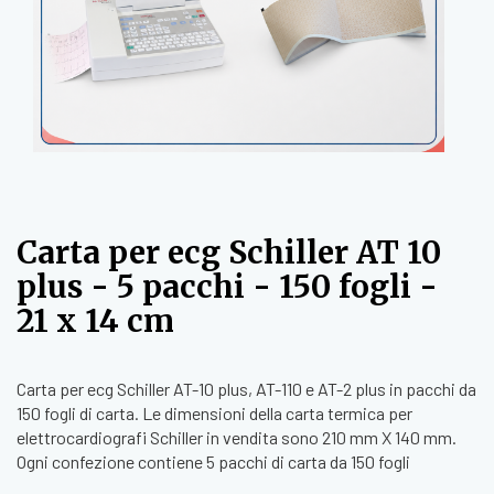
Carta per ecg Schiller AT 10
plus - 5 pacchi - 150 fogli -
21 x 14 cm
Carta per ecg Schiller AT-10 plus, AT-110 e AT-2 plus in pacchi da
150 fogli di carta. Le dimensioni della carta termica per
elettrocardiografi Schiller in vendita sono 210 mm X 140 mm.
Ogni confezione contiene 5 pacchi di carta da 150 fogli