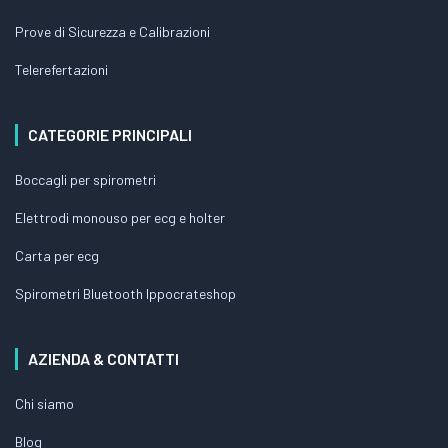
Prove di Sicurezza e Calibrazioni
Telerefertazioni
CATEGORIE PRINCIPALI
Boccagli per spirometri
Elettrodi monouso per ecg e holter
Carta per ecg
Spirometri Bluetooth Ippocrateshop
AZIENDA & CONTATTI
Chi siamo
Blog