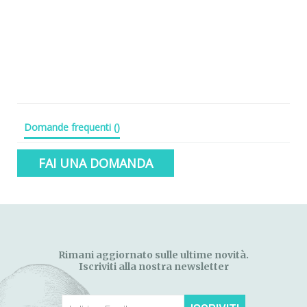
Domande frequenti
(
)
FAI UNA DOMANDA
Rimani aggiornato sulle ultime novità.
Iscriviti alla nostra newsletter