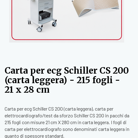
Carta per ecg Schiller CS 200
(carta leggera) - 215 fogli -
21 x 28 cm
Carta per ecg Schiller CS 200 (carta leggera), carta per
elettrocardiografo/test da sforzo Schiller CS 200 in pacchi da
215 fogli con misure 21 cm X 280 cm in carta leggera. I fogli di
carta per elettrocardiografo sono denominati carta leggera in
quanto di spessore standard.