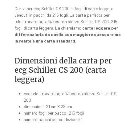
Carta per ecg Schiller CS 200 in fogli di carta leggera
venduti in pacchi da 215 fogli. La carta perfetta per
l'elettrocardiografo/test da sforzo Schiller CS 200, 215
fogli di carta leggera. La chiamiamo
carta leggera per
differenziarla da quella con maggiore spessore ma
in realtà è una carta standard.
Dimensioni della carta per
ecg Schiller CS 200 (carta
leggera)
ecg: elettrocardiografi/test da sforzo Schiller CS
200
dimensioni: 21 cm X 28 cm
numero fogli per pacco: 215 fogli
numero pacchi per confezione: 1