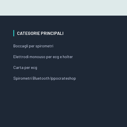
CATEGORIE PRINCIPALI
Boccagli per spirometri
Elettrodi monouso per ecg e holter
Carta per ecg
Spirometri Bluetooth Ippocrateshop