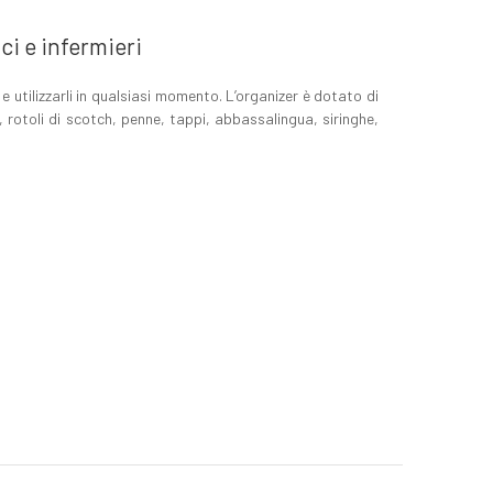
ci e infermieri
 utilizzarli in qualsiasi momento. L’organizer è dotato di
, rotoli di scotch, penne, tappi, abbassalingua, siringhe,