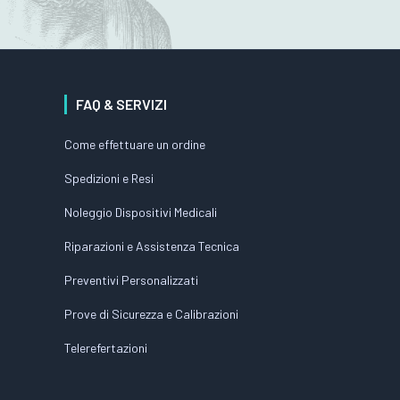
FAQ & SERVIZI
Come effettuare un ordine
Spedizioni e Resi
Noleggio Dispositivi Medicali
Riparazioni e Assistenza Tecnica
Preventivi Personalizzati
Prove di Sicurezza e Calibrazioni
Telerefertazioni