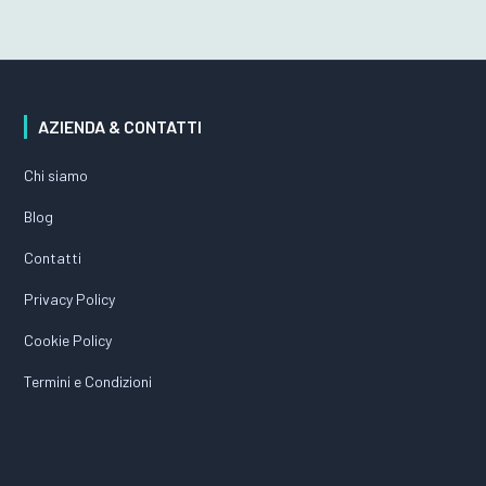
AZIENDA & CONTATTI
Chi siamo
Blog
Contatti
Privacy Policy
Cookie Policy
Termini e Condizioni